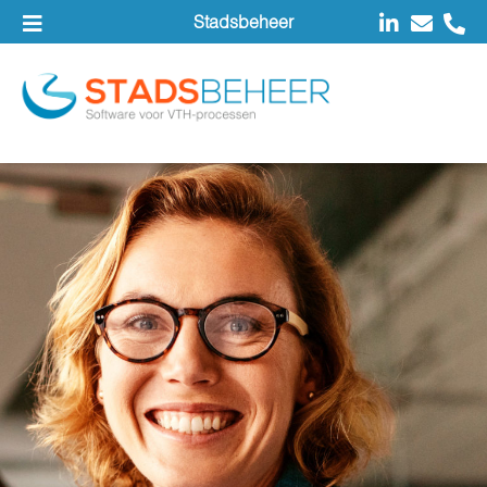
Stadsbeheer