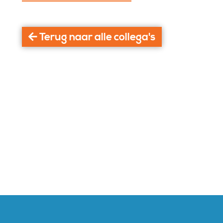
Terug naar alle collega's