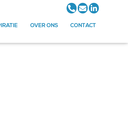
PIRATIE
OVER ONS
CONTACT