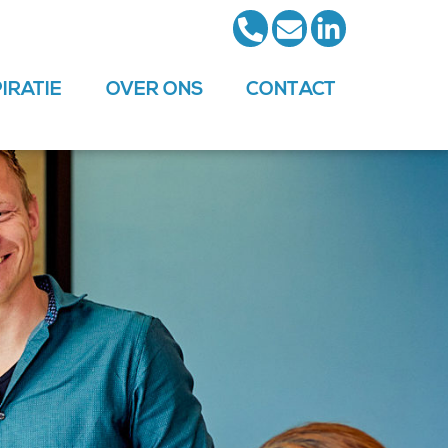
PIRATIE
OVER ONS
CONTACT