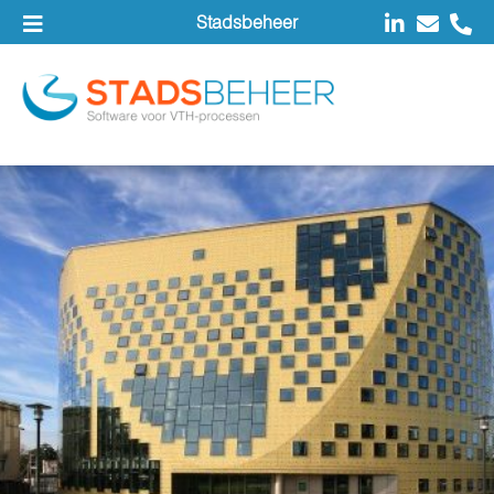
Stadsbeheer