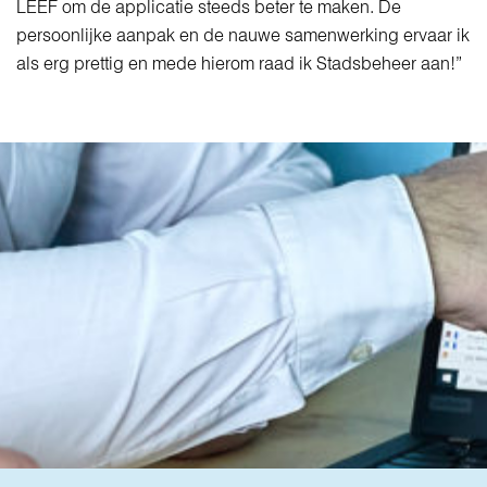
LEEF om de applicatie steeds beter te maken. De
persoonlijke aanpak en de nauwe samenwerking ervaar ik
als erg prettig en mede hierom raad ik Stadsbeheer aan!”