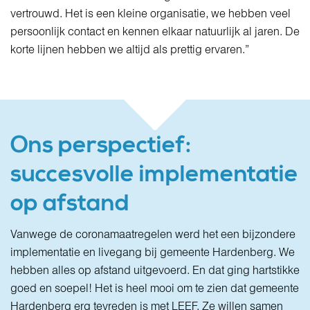
vertrouwd. Het is een kleine organisatie, we hebben veel
persoonlijk contact en kennen elkaar natuurlijk al jaren. De
korte lijnen hebben we altijd als prettig ervaren.”
Ons perspectief:
succesvolle implementatie
op afstand
Vanwege de coronamaatregelen werd het een bijzondere
implementatie en livegang bij gemeente Hardenberg. We
hebben alles op afstand uitgevoerd. En dat ging hartstikke
goed en soepel! Het is heel mooi om te zien dat gemeente
Hardenberg erg tevreden is met LEEF. Ze willen samen