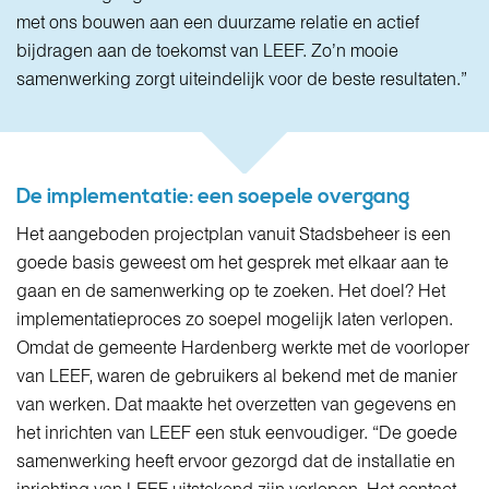
met ons bouwen aan een duurzame relatie en actief
bijdragen aan de toekomst van LEEF. Zo’n mooie
samenwerking zorgt uiteindelijk voor de beste resultaten.”
De implementatie: een soepele overgang
Het aangeboden projectplan vanuit Stadsbeheer is een
goede basis geweest om het gesprek met elkaar aan te
gaan en de samenwerking op te zoeken. Het doel? Het
implementatieproces zo soepel mogelijk laten verlopen.
Omdat de gemeente Hardenberg werkte met de voorloper
van LEEF, waren de gebruikers al bekend met de manier
van werken. Dat maakte het overzetten van gegevens en
het inrichten van LEEF een stuk eenvoudiger. “De goede
samenwerking heeft ervoor gezorgd dat de installatie en