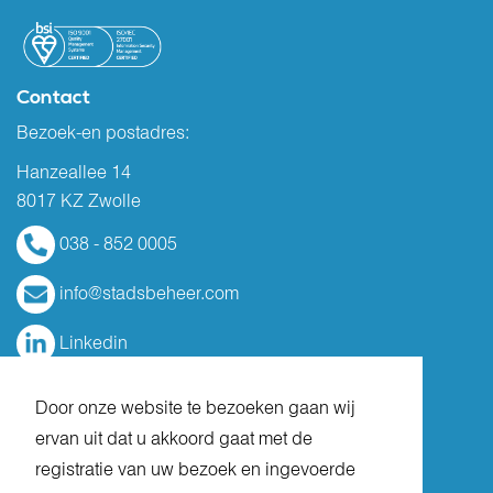
Contact
Bezoek-en postadres:
Hanzeallee 14
8017 KZ Zwolle
038 - 852 0005
info@stadsbeheer.com
Linkedin
Door onze website te bezoeken gaan wij
ervan uit dat u akkoord gaat met de
registratie van uw bezoek en ingevoerde