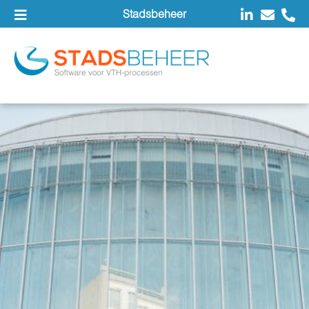
Stadsbeheer