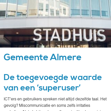
Gemeente Almere
De toegevoegde waarde
van een ‘superuser’
ICT’ers en gebruikers spreken niet altijd dezelfde taal. Het
gevolg? Miscommunicatie en soms zelfs irritaties