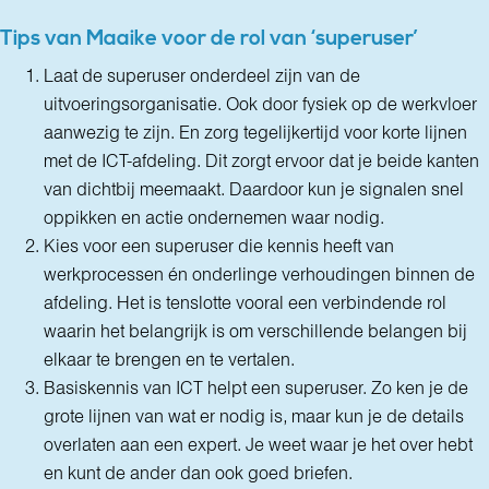
Tips van Maaike voor de rol van ‘superuser’
Laat de superuser onderdeel zijn van de
uitvoeringsorganisatie. Ook door fysiek op de werkvloer
aanwezig te zijn. En zorg tegelijkertijd voor korte lijnen
met de ICT-afdeling. Dit zorgt ervoor dat je beide kanten
van dichtbij meemaakt. Daardoor kun je signalen snel
oppikken en actie ondernemen waar nodig.
Kies voor een superuser die kennis heeft van
werkprocessen én onderlinge verhoudingen binnen de
afdeling. Het is tenslotte vooral een verbindende rol
waarin het belangrijk is om verschillende belangen bij
elkaar te brengen en te vertalen.
Basiskennis van ICT helpt een superuser. Zo ken je de
grote lijnen van wat er nodig is, maar kun je de details
overlaten aan een expert. Je weet waar je het over hebt
en kunt de ander dan ook goed briefen.