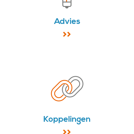
Advies
Koppelingen