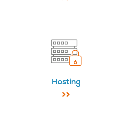
Hosting