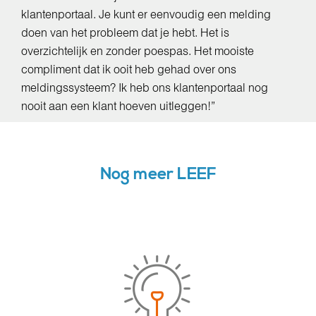
klantenportaal. Je kunt er eenvoudig een melding
doen van het probleem dat je hebt. Het is
overzichtelijk en zonder poespas. Het mooiste
compliment dat ik ooit heb gehad over ons
meldingssysteem? Ik heb ons klantenportaal nog
nooit aan een klant hoeven uitleggen!”
Nog meer LEEF