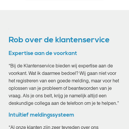
Rob over de klantenservice
Ex
pertise aan de voorkant
“Bij de Klantenservice bieden wij expertise aan de
voorkant. Wat ik daarmee bedoel? Wij gaan niet voor
het registreren van een goede melding, maar voor het
oplossen van je probleem of beantwoorden van je
vraag. Als je ons belt, krijg je namelijk altijd een
deskundige collega aan de telefoon om je te helpen.”
Intuïtief meldingssysteem
“Al onze klanten zijn zeer tevreden over ons