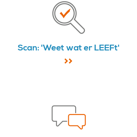
Scan: 'Weet wat er LEEFt'