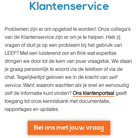
Klantenservice
Problemen zijn er om opgelost te worden! Onze collega’s
van de Klantenservice zijn er om je te helpen. Heb jij
vragen of stuit je op een probleem bij het gebruik van
LEEF? Met een luisterend oor en flink wat expertise
dringen we door tot de kern van jouw vraagstuk. We staan
je graag persoonlijk te woord via de telefoon of via de
chat. Tegelijkertijd geloven we in de kracht van
self
service
. Want: waarom wachten als je snel en eenvoudig
zelf de informatie kunt vinden?
Ons klantenportaal
geeft
toegang tot onze kennisbank met documentatie,
rapportages en updates.
Bel ons met jouw vraag