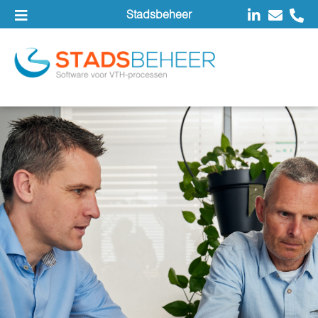
Stadsbeheer