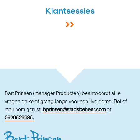
Klantsessies
Bart Prinsen (manager Producten) beantwoordt al je
vragen en komt graag langs voor een live demo. Bel of
mail hem gerust:
bprinsen@stadsbeheer.com
of
0629526985.
Bart Prinsen